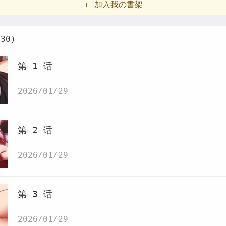
+ 加入我の書架
30)
第 1 话
2026/01/29
第 2 话
2026/01/29
第 3 话
2026/01/29